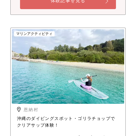
体験記事を見る
マリンアクティビティ
恩納村
沖縄のダイビングスポット・ゴリラチョップで
クリアサップ体験！