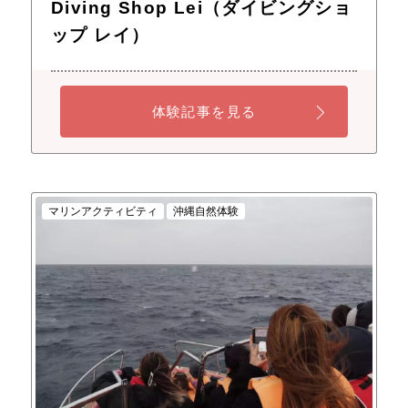
Diving Shop Lei（ダイビングショ
ップ レイ）
体験記事を見る
マリンアクティビティ
沖縄自然体験