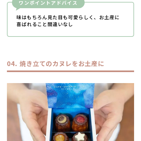
ワンポイントアドバイス
味はもちろん見た目も可愛らしく、お土産に
喜ばれること間違いなし
焼き立てのカヌレをお土産に