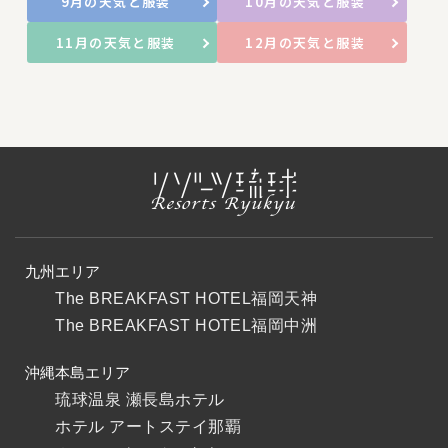
9月の天気と服装
10月の天気と服装
11月の天気と服装
12月の天気と服装
九州エリア
The BREAKFAST HOTEL福岡天神
The BREAKFAST HOTEL福岡中洲
沖縄本島エリア
琉球温泉 瀬長島ホテル
ホテル アートステイ那覇