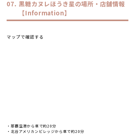
黒糖カヌレほうき星の場所・店舗情報
【Information】
マップで確認する
・那覇空港から車で約20分
・北谷アメリカンビレッジから車で約20分