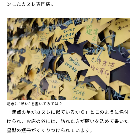
ンしたカヌレ専門店。
記念に“願い”を書いてみては？
「満点の星がカヌレに似ているから」とこのように名付
けられ、お店の外には、訪れた方が願いを込めて書いた
星型の短冊がくくりつけられています。