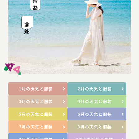
沖縄の気温と
温度と紫外線
1月の天気と服装
2月の天気と服装
3月の天気と服装
4月の天気と服装
5月の天気と服装
6月の天気と服装
7月の天気と服装
8月の天気と服装