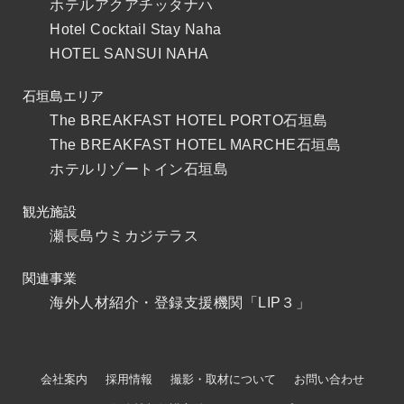
ホテルアクアチッタナハ
Hotel Cocktail Stay Naha
HOTEL SANSUI NAHA
石垣島エリア
The BREAKFAST HOTEL PORTO石垣島
The BREAKFAST HOTEL MARCHE石垣島
ホテルリゾートイン石垣島
観光施設
瀬長島ウミカジテラス
関連事業
海外人材紹介・登録支援機関「LIP３」
会社案内
採用情報
撮影・取材について
お問い合わせ