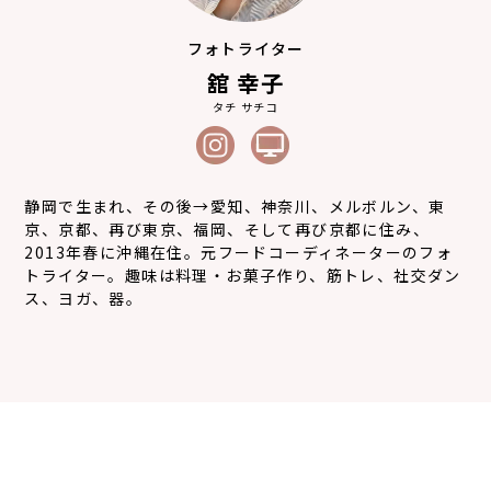
フォトライター
舘 幸子
タチ サチコ
静岡で生まれ、その後→愛知、神奈川、メルボルン、東
京、京都、再び東京、福岡、そして再び京都に住み、
2013年春に沖縄在住。元フードコーディネーターのフォ
トライター。趣味は料理・お菓子作り、筋トレ、社交ダン
ス、ヨガ、器。