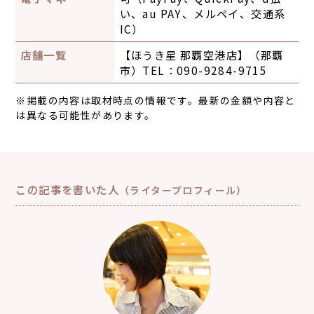
い、au PAY、メルペイ、交通系
IC）
店舗一覧
【ほうき星 那覇空港店】（那覇
市）TEL：090-9284-9715
※掲載の内容は取材時点の情報です。最新の金額や内容と
は異なる可能性があります。
この記事を書いた人
（ライタープロフィール）