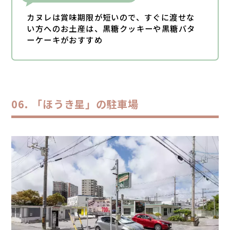
カヌレは賞味期限が短いので、すぐに渡せな
い方へのお土産は、黒糖クッキーや黒糖バタ
ーケーキがおすすめ
「ほうき星」の駐車場