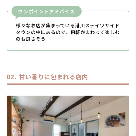
ワンポイントアドバイス
様々なお店が集まっている港川ステイツサイド
タウンの中にあるので、何軒かまわって楽しむ
のも良さそう
甘い香りに包まれる店内