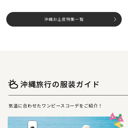
沖縄お土産特集一覧
沖縄旅行の服装ガイド
気温に合わせたワンピースコーデをご紹介！