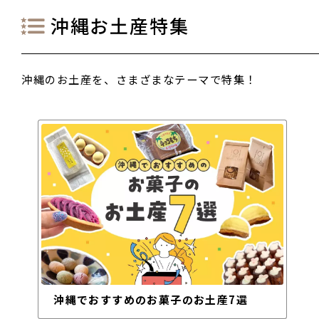
沖縄お土産特集
沖縄のお土産を、さまざまなテーマで特集！
沖縄でおすすめのお菓子のお土産7選