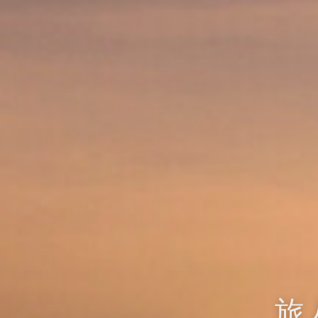
旅人の好奇心に寄り添