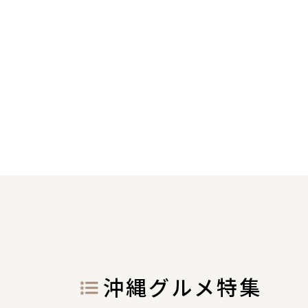
沖縄グルメ特集