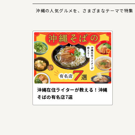
沖縄の人気グルメを、さまざまなテーマで特集
沖縄在住ライターが教える！沖縄
そばの有名店7選