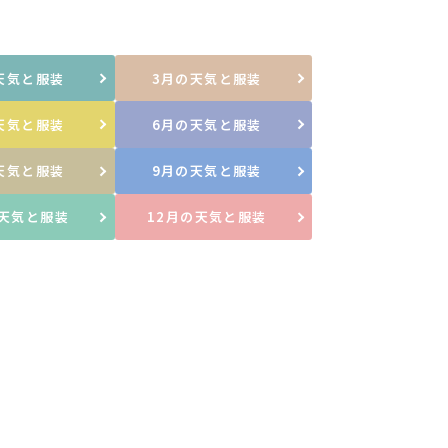
天気と服装
3月の天気と服装
天気と服装
6月の天気と服装
天気と服装
9月の天気と服装
の天気と服装
12月の天気と服装