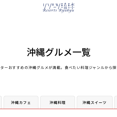
沖縄グルメ一覧
イターおすすめの沖縄グルメが満載。食べたい料理ジャンルから探
沖縄カフェ
沖縄料理
沖縄スイーツ