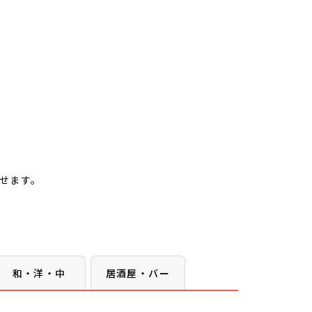
せます。
和・洋・中
居酒屋・バー