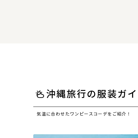
沖縄旅行の服装ガイ
気温に合わせたワンピースコーデをご紹介！