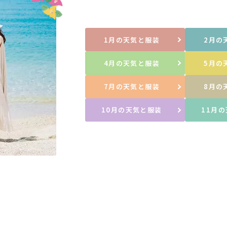
1月の天気と服装
2月の
4月の天気と服装
5月の
7月の天気と服装
8月の
10月の天気と服装
11月