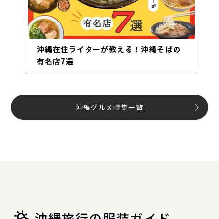
沖縄在住ライターが教える！沖縄そばの
有名店7選
沖縄グルメ特集一覧
沖縄旅行の服装ガイド