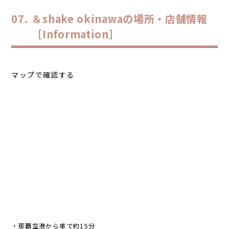
＆shake okinawaの場所・店舗情報
［Information］
マップで確認する
・那覇空港から車で約15分