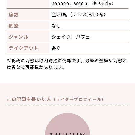
nanaco、waon、楽天Edy）
席数
全20席（テラス席20席）
個室
なし
ジャンル
シェイク、パフェ
テイクアウト
あり
※掲載の内容は取材時点の情報です。最新の金額や内容と
は異なる可能性があります。
この記事を書いた人
（ライタープロフィール）