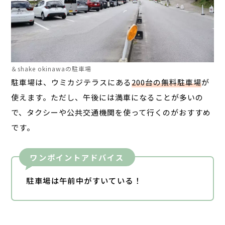
＆shake okinawaの駐車場
駐車場は、ウミカジテラスにある
200台の無料駐車場
が
使えます。
ただし、午後には満車になることが多いの
で、タクシーや公共交通機関を使って行くのがおすすめ
です。
ワンポイントアドバイス
駐車場は午前中がすいている！