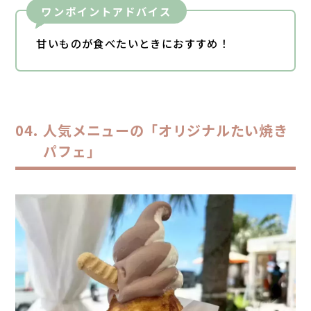
ワンポイントアドバイス
甘いものが食べたいときにおすすめ！
人気メニューの「オリジナルたい焼き
パフェ」