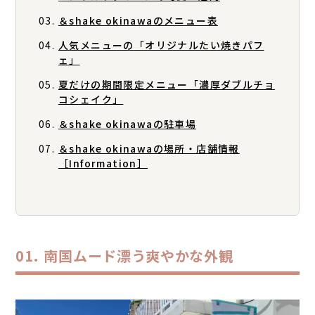
＆shake okinawaのメニュー表
人気メニューの「オリジナルたい焼きパフ
ェ」
夏だけの期間限定メニュー「濃厚ダブルチョ
コシェイク」
＆shake okinawaの駐車場
＆shake okinawaの場所・店舗情報
［Information］
南国ムード漂う爽やかな外観