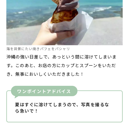
海を背景にたい焼きパフェをパシャリ
沖縄の強い日差しで、あっという間に
溶けてしまいま
す。このあと、お店の方にカップとスプーンをいただ
き、無事においしくいただきました！
ワンポイントアドバイス
夏はすぐに溶けてしまうので、写真を撮るな
ら急いで！