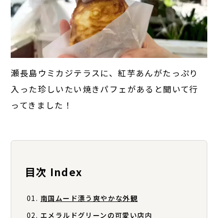
瀬長島ウミカジテラスに、紅芋あんがたっぷり
入った珍しいたい焼きパフェがあると聞いて行
ってきました！
目次 Index
南国ムード漂う爽やかな外観
エメラルドグリーンの可愛い店内