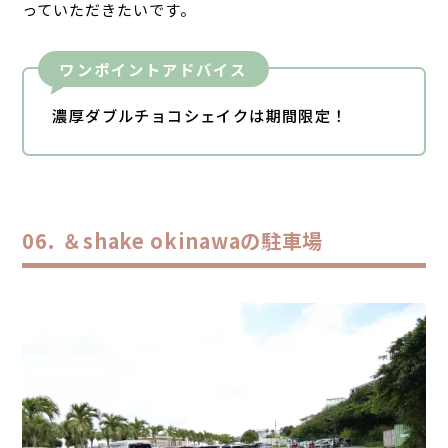
っていただきたいです。
ワンポイントアドバイス
濃厚ダブルチョコシェイクは期間限定！
＆shake okinawaの駐車場