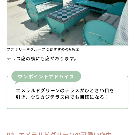
ファミリーやグループにおすすめの6名席
テラス席の横にも席があります。
ワンポイントアドバイス
エメラルドグリーンのテラスがひときわ目を
引き、ウミカジテラス内でも目印になる！
エメラルドグリーンの可愛い店内