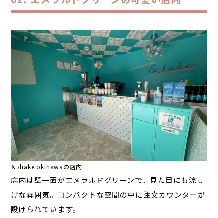
＆shake okinawaの店内
店内は壁一面がエメラルドグリーンで、見た目にも涼し
げな雰囲気。コンパクトな空間の中に注文カウンターが
設けられています。