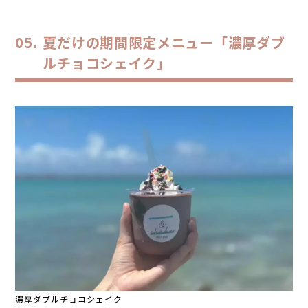
夏だけの期間限定メニュー「濃厚ダブ
ルチョコシェイク」
濃厚ダブルチョコシェイク