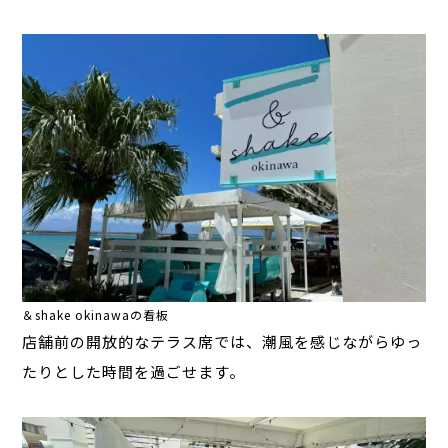
＆shake okinawaの看板
店舗前の開放的なテラス席では、潮風を感じながらゆっ
たりとした時間を過ごせます。