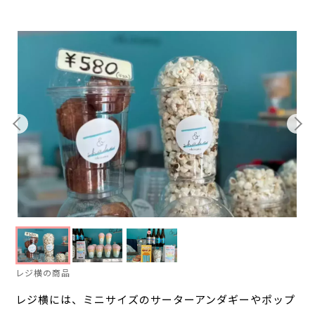
レジ横の商品
レジ横には、ミニサイズのサーターアンダギーやポップ