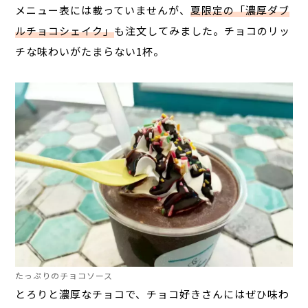
メニュー表には載っていませんが、
夏限定の「濃厚ダブ
ルチョコシェイク」
も注文してみました。チョコのリッ
チな味わい
がたまらない1杯。
たっぷりのチョコソース
とろりと濃厚なチョコで、
チョコ好きさんにはぜひ味わ