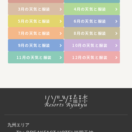
3月の天気と服装
4月の天気と服装
5月の天気と服装
6月の天気と服装
7月の天気と服装
8月の天気と服装
9月の天気と服装
10月の天気と服装
11月の天気と服装
12月の天気と服装
九州エリア