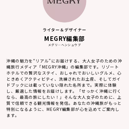
ライター＆デザイナー
MEGRY編集部
メグリ―ヘンシュウブ
沖縄の魅力を“リアル”にお届けする、大人女子のための沖
縄旅行メディア「MEGRY沖縄」の編集部です。リゾート
ホテルでの贅沢なステイ、おしゃれでおいしいグルメ、心
ときめくアクティビティ、洗練されたお土産、そしてガイ
ドブックには載っていない隠れた名所まで。実際に体験
し、厳選した情報をお届けします。「せっかく沖縄に行く
なら、最高の旅にしたい！」そんな大人女子のために、上
質で信頼できる観光情報を発信。あなたの沖縄旅がもっと
特別になるように、MEGRY編集部が心を込めてご案内し
ます。