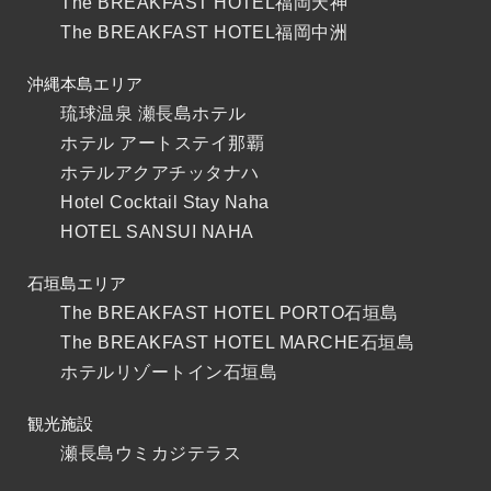
The BREAKFAST HOTEL福岡天神
The BREAKFAST HOTEL福岡中洲
沖縄本島エリア
琉球温泉 瀬長島ホテル
ホテル アートステイ那覇
ホテルアクアチッタナハ
Hotel Cocktail Stay Naha
HOTEL SANSUI NAHA
石垣島エリア
The BREAKFAST HOTEL PORTO石垣島
The BREAKFAST HOTEL MARCHE石垣島
ホテルリゾートイン石垣島
観光施設
瀬長島ウミカジテラス