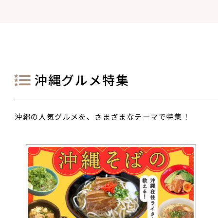
沖縄グルメ特集
沖縄の人気グルメを、さまざまなテーマで特集！