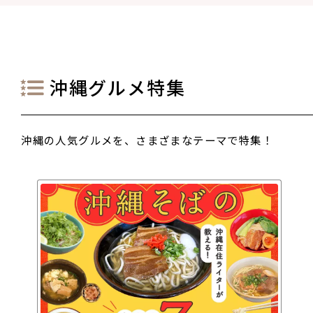
沖縄グルメ特集
沖縄の人気グルメを、さまざまなテーマで特集！