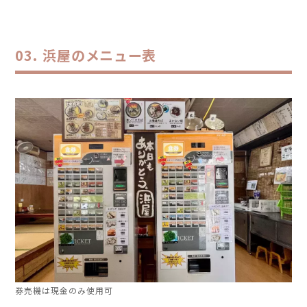
浜屋のメニュー表
券売機は現金のみ使用可