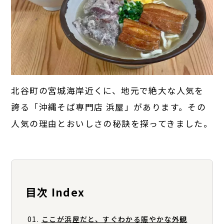
北谷町の宮城海岸近くに、地元で絶大な人気を
誇る「沖縄そば専門店 浜屋」があります。その
人気の理由とおいしさの秘訣を探ってきました。
目次 Index
ここが浜屋だと、すぐわかる賑やかな外観