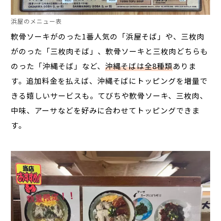
浜屋のメニュー表
軟骨ソーキがのった1番人気の「浜屋そば」や、三枚肉
がのった「三枚肉そば」、軟骨ソーキと三枚肉どちらも
のった「沖縄そば」など、
沖縄そばは全8種類
ありま
す。追加料金を払えば、沖縄そばにトッピングを増量で
きる嬉しいサービスも。てびちや軟骨ソーキ、三枚肉、
中味、アーサなどを好みに合わせてトッピングできま
す。