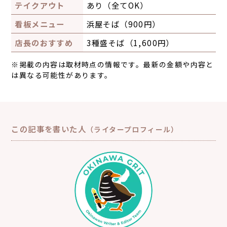
テイクアウト
あり（全てOK）
看板メニュー
浜屋そば（900円）
店長のおすすめ
3種盛そば（1,600円）
※掲載の内容は取材時点の情報です。最新の金額や内容と
は異なる可能性があります。
この記事を書いた人
（ライタープロフィール）