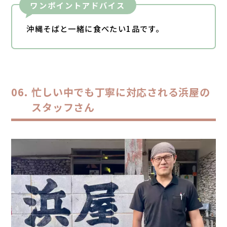
ワンポイントアドバイス
沖縄そばと一緒に食べたい1品です。
忙しい中でも丁寧に対応される浜屋の
スタッフさん