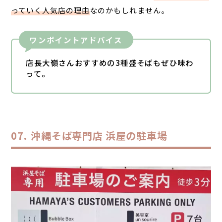
っていく人気店の理由
なのかもしれません。
ワンポイントアドバイス
店長大嶺さんおすすめの3種盛そばもぜひ味わ
って。
沖縄そば専門店 浜屋の駐車場