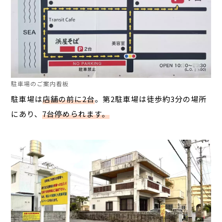
駐車場のご案内看板
駐車場は
店舗の前に2台
。第2駐車場は徒歩約3分の場所
にあり、
7台停められます。