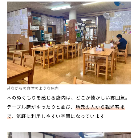
昔ながらの食堂のような店内
木のぬくもりを感じる店内は、どこか懐かしい雰囲気。
テーブル席がゆったりと並び、
地元の人から観光客ま
で
、気軽に利用しやすい空間になっています。