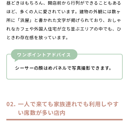
昼どきはもちろん、開店前から行列ができることもある
ほど、多くの人に愛されています。建物の外観には数ヶ
所に「浜屋」と書かれた文字が掲げられており、おしゃ
れなカフェや外国人住宅が立ち並ぶエリアの中でも、ひ
ときわ存在感を放っています。
ワンポイントアドバイス
シーサーの顔はめパネルで写真撮影できます。
一人で来ても家族連れでも利用しやす
い席数が多い店内