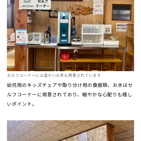
セルフコーナーには温かいお茶も用意されています
幼児用のキッズチェアや取り分け用の食器類、お水はセ
ルフコーナーに用意されており、細やかな心配りも嬉し
いポイント。