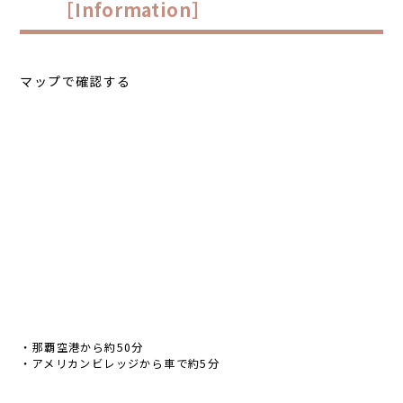
［Information］
マップで確認する
・那覇空港から約50分
・アメリカンビレッジから車で約5分