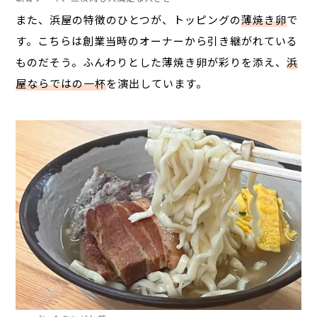
また、浜屋の特徴のひとつが、トッピングの
薄焼き卵
で
す。こちらは創業当時のオーナーから引き継がれている
ものだそう。ふんわりとした薄焼き卵が彩りを添え、
浜
屋ならではの一杯
を演出しています。