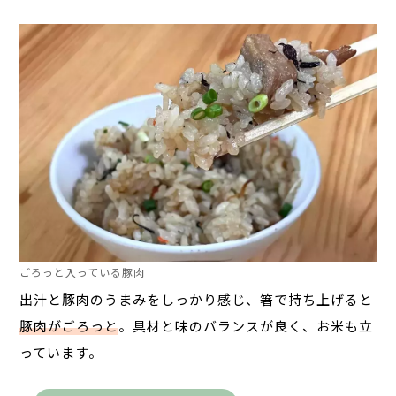
ごろっと入っている豚肉
出汁と豚肉のうまみをしっかり感じ、箸で持ち上げると
豚肉がごろっと
。具材と味のバランスが良く、お米も立
っています。