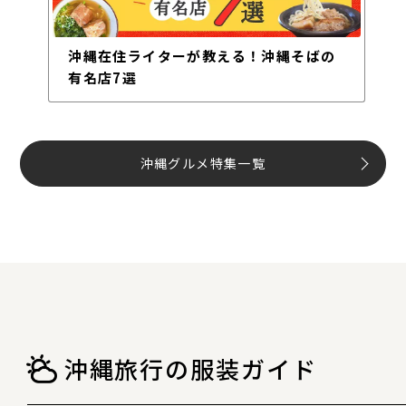
沖縄在住ライターが教える！沖縄そばの
有名店7選
沖縄グルメ特集一覧
沖縄旅行の服装ガイド