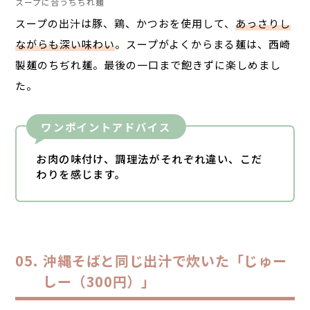
スープに合うちぢれ麺
スープの出汁は豚、鶏、かつおを使用して、
あっさりし
ながらも深い味わい
。スープがよくからまる麺は、西崎
製麺のちぢれ麺。最後の一口まで飽きずに楽しめまし
た。
ワンポイントアドバイス
お肉の味付け、調理法がそれぞれ違い、こだ
わりを感じます。
沖縄そばと同じ出汁で炊いた「じゅー
しー（300円）」