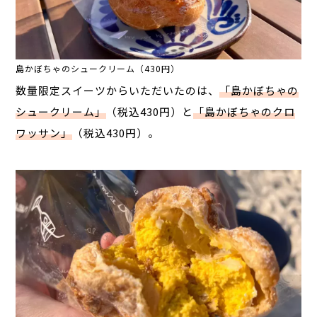
島かぼちゃのシュークリーム（430円）
数量限定スイーツからいただいたのは、
「島かぼちゃの
シュークリーム」
（税込430円）
と
「島かぼちゃのクロ
ワッサン」
（税込430円）
。