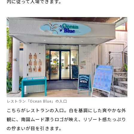
内に従って入場できます。
レストラン「Ocean Blue」の入口
こちらがレストランの入口。白を基調にした爽やかな外
観に、南国ムード漂うロゴが映え、リゾート感たっぷり
の佇まいが目を引きます。