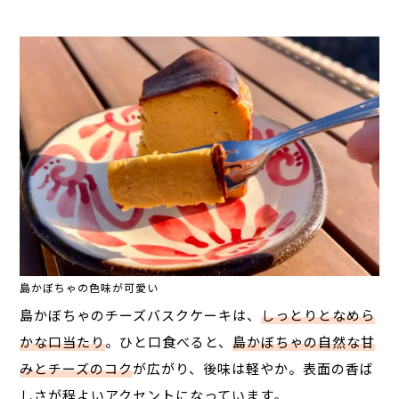
島かぼちゃの色味が可愛い
島かぼちゃのチーズバスクケーキは、
しっとりとなめら
かな口当たり
。ひと口食べると、
島かぼちゃの自然な甘
みとチーズのコク
が広がり、後味は軽やか。表面の香ば
しさが程よいアクセントになっています。