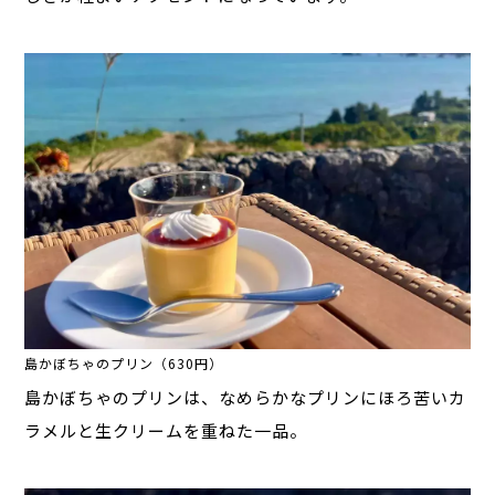
島かぼちゃのプリン（630円）
島かぼちゃのプリンは、なめらかなプリンにほろ苦いカ
ラメルと生クリームを重ねた一品。