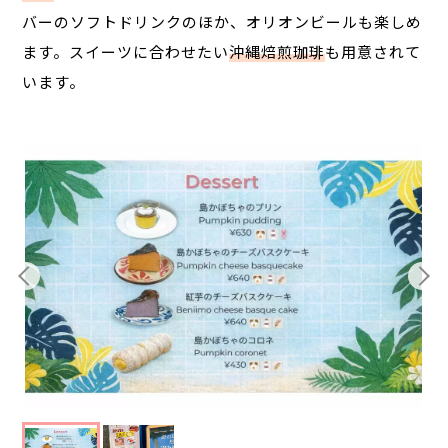
バーのソフトドリンクのほか、オリオンビールも楽しめ
ます。スイーツに合わせたい
沖縄焙煎珈琲
も用意されて
います。