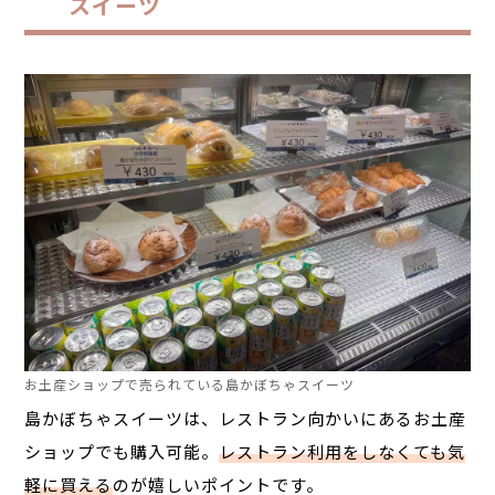
スイーツ
お土産ショップで売られている島かぼちゃスイーツ
島かぼちゃスイーツは、レストラン向かいにあるお土産
ショップでも購入可能。
レストラン利用をしなくても気
軽に買える
のが嬉しいポイントです。