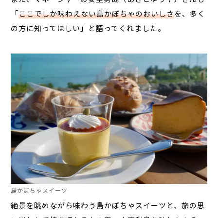
「
ここでしか味わえない島かぼちゃのおいしさ
を、多く
の方に知ってほしい
」と語ってくれました。
島かぼちゃスイーツ
絶景を眺めながら味わう島かぼちゃスイーツと、旅の思