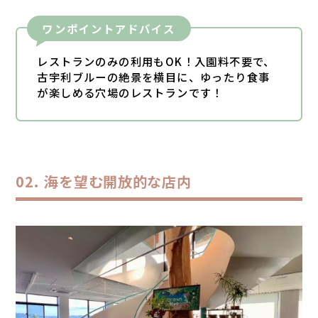
ワンポイントアドバイス
レストランのみの利用もOK！入園料不要で、
古宇利ブルーの絶景を横目に、ゆったり食事
が楽しめる穴場のレストランです！
海を望む開放的な店内