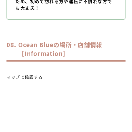
ため、初めて訪れる方や運転に不慣れな方で
も大丈夫！
Ocean Blueの場所・店舗情報
［Information］
マップで確認する