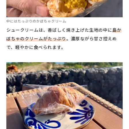
中にはたっぷりのかぼちゃクリーム
シュークリームは、香ばしく焼き上げた生地の中に
島か
ぼちゃのクリームがたっぷり
。濃厚ながら甘さ控えめ
で、軽やかに食べられます。