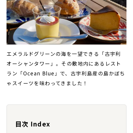
エメラルドグリーンの海を一望できる「古宇利
オーシャンタワー」。その敷地内にあるレスト
ラン「Ocean Blue」で、古宇利島産の島かぼち
ゃスイーツを味わってきました！
目次 Index