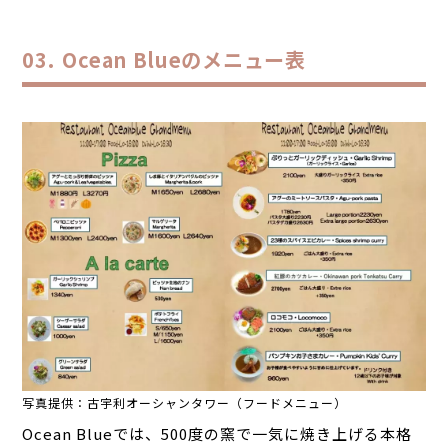
Ocean Blueのメニュー表
写真提供：古宇利オーシャンタワー（フードメニュー）
Ocean Blueでは、500度の窯で一気に焼き上げる本格