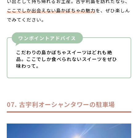
い出として持ち帰れるお土産。古宇利島を訪れたなら、
ここでしか出会えない島かぼちゃの魅力
を、ぜひ楽しん
でみてください。
ワンポイントアドバイス
こだわりの島かぼちゃスイーツはどれも絶
品。ここでしか食べられないスイーツをぜひ
味わって。
古宇利オーシャンタワーの駐車場