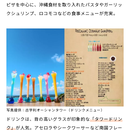
ピザを中心に、沖縄食材を取り入れたパスタやガーリッ
クシュリンプ、ロコモコなどの食事メニューが充実。
写真提供：古宇利オーシャンタワー（ドリンクメニュー）
ドリンクは、背の高いグラスが印象的な
「タワードリン
ク」
が人気。アセロラやシークワーサーなど南国フレー