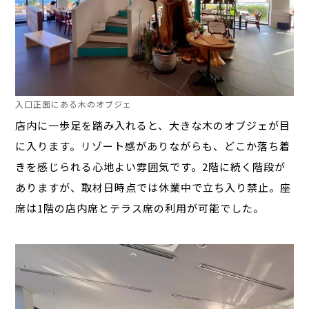
入口正面にある木のオブジェ
店内に一歩足を踏み入れると、大きな木のオブジェが目
に入ります。リゾート感がありながらも、どこか落ち着
きを感じられる心地よい雰囲気です。2階に続く階段が
ありますが、取材日時点では休業中で立ち入り禁止。
座
席は1階の店内席とテラス席の利用が可能でした。