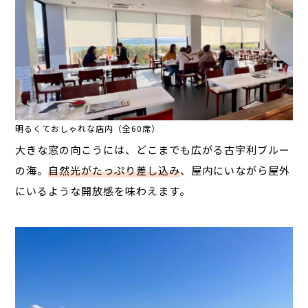
明るくておしゃれな店内（全60席）
大きな窓の向こうには、どこまでも広がる古宇利ブルー
の海。
自然光がたっぷり差し込み
、屋内にいながら屋外
にいるような
開放感を味わえます。