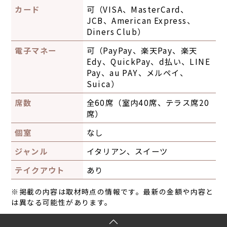
カード
可（VISA、MasterCard、
JCB、American Express、
Diners Club）
電子マネー
可（PayPay、楽天Pay、楽天
Edy、QuickPay、d払い、LINE
Pay、au PAY、メルペイ、
Suica）
席数
全60席（室内40席、テラス席20
席）
個室
なし
ジャンル
イタリアン、スイーツ
テイクアウト
あり
※掲載の内容は取材時点の情報です。最新の金額や内容と
は異なる可能性があります。