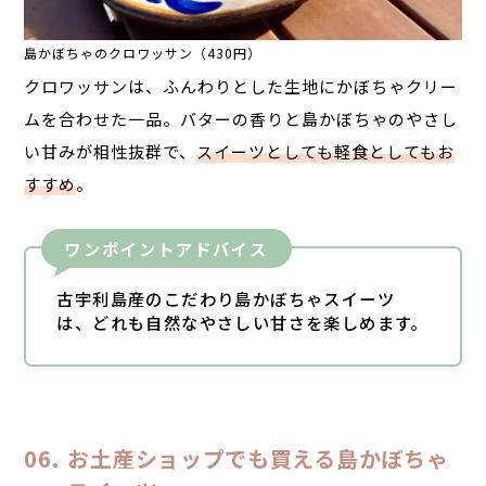
島かぼちゃのクロワッサン（430円）
クロワッサンは、ふんわりとした生地にかぼちゃクリー
ムを合わせた一品。バターの香りと島かぼちゃのやさし
い甘みが相性抜群で、
スイーツとしても軽食としてもお
すすめ
。
ワンポイントアドバイス
古宇利島産のこだわり島かぼちゃスイーツ
は、どれも自然なやさしい甘さを楽しめます。
お土産ショップでも買える島かぼちゃ