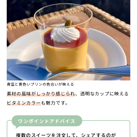
青空と黄色いプリンの色合いが映える
素材の風味がしっかり感じられ
、透明なカップに映える
ビタミンカラー
も魅力です。
ワンポイントアドバイス
複数のスイーツを注文して、シェアするのが