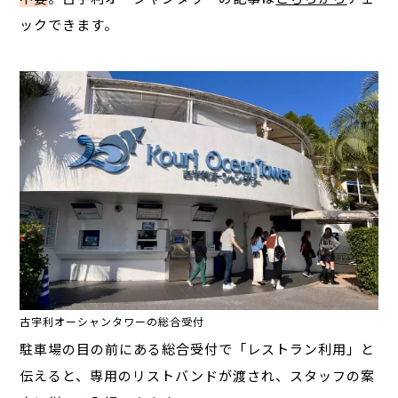
ックできます。
古宇利オーシャンタワーの総合受付
駐車場の目の前にある総合受付で「レストラン利用」と
伝えると、専用のリストバンドが渡され、スタッフの案