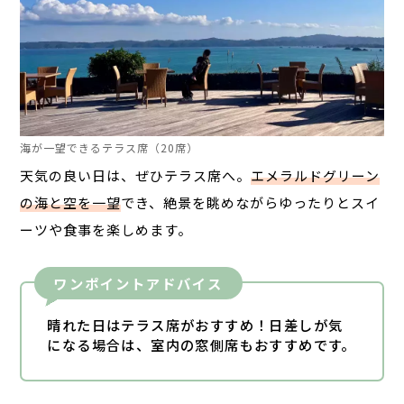
海が一望できるテラス席（20席）
天気の良い日は、ぜひテラス席へ。
エメラルドグリーン
の海と空を一望
でき、絶景を眺めながらゆったりとスイ
ーツや食事を楽しめます。
ワンポイントアドバイス
晴れた日はテラス席がおすすめ！日差しが気
になる場合は、室内の窓側席もおすすめです。