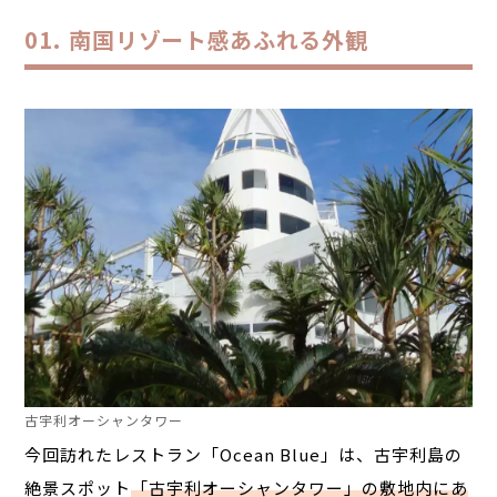
南国リゾート感あふれる外観
古宇利オーシャンタワー
今回訪れたレストラン「Ocean Blue」は、古宇利島の
絶景スポット
「古宇利オーシャンタワー」の敷地内にあ