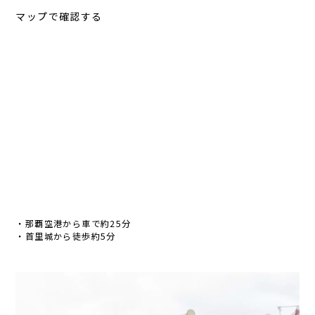
マップで確認する
・那覇空港から車で約25分
・首里城から徒歩約5分