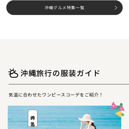
沖縄グルメ特集一覧
沖縄旅行の服装ガイド
気温に合わせたワンピースコーデをご紹介！
沖縄の気温と