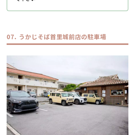
うかじそば首里城前店の駐車場