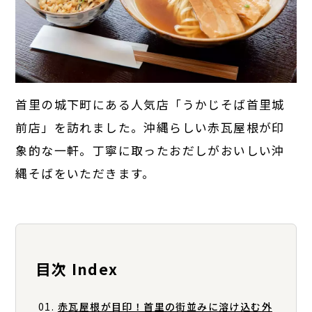
首里の城下町にある人気店「うかじそば首里城
前店」を訪れました。沖縄らしい赤瓦屋根が印
象的な一軒。丁寧に取ったおだしがおいしい沖
縄そばをいただきます。
目次 Index
赤瓦屋根が目印！首里の街並みに溶け込む外