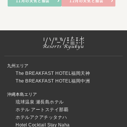
11月の天気と服装
12月の天気と服装
九州エリア
The BREAKFAST HOTEL福岡天神
The BREAKFAST HOTEL福岡中洲
沖縄本島エリア
琉球温泉 瀬長島ホテル
ホテル アートステイ那覇
ホテルアクアチッタナハ
Hotel Cocktail Stay Naha