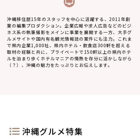
沖縄移住歴15年のスタッフを中心に活躍する、2011年創
業の編集プロダクション。企業広報や求人広告などのビジ
ネス系の執筆撮影をメインに事業を展開する一方、大手グ
ルメサイトや国内有名観光情報誌の案件にも注力。これま
で県内企業1,000社、県内ホテル・飲食店300軒を超える
取材の経験と共に、プライベートで150軒以上の県内ホテ
ルを泊まり歩くホテルマニアの情熱を存分に活かしながら
（？）、沖縄の魅力をたっぷりとお伝えします。
沖縄グルメ特集