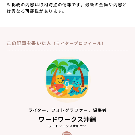
※掲載の内容は取材時点の情報です。最新の金額や内容と
は異なる可能性があります。
この記事を書いた人
（ライタープロフィール）
ライター、フォトグラファー、編集者
ワードワークス沖縄
ワードワークスオキナワ