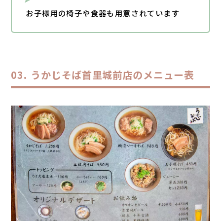
お子様用の椅子や食器も用意されています
うかじそば首里城前店のメニュー表