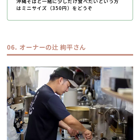
沖縄そばと一緒に少しだけ食べたいという方
はミニサイズ（350円）をどうぞ
オーナーの辻 絢平さん