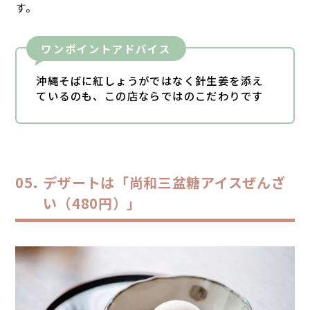
す。
ワンポイントアドバイス
沖縄そばに紅しょうがではなく針生姜を添え
ているのも、この店ならではのこだわりです
デザートは「尚和三盆糖アイスぜんざ
い（480円）」