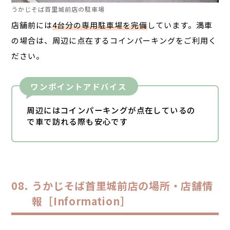
うかじそば首里城前店の駐車場
店舗前には
4台分の専用駐車場を完備
しています。満車
の場合は、周辺に点在するコインパーキングをご利用く
ださい。
ワンポイントアドバイス
周辺にはコインパーキングが点在しているの
で車で訪れる際も安心です
うかじそば首里城前店の場所・店舗情
報［Information］