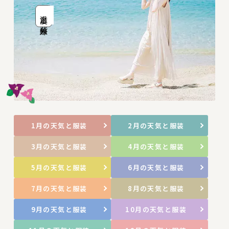
温度と紫外線
1月の天気と服装
2月の天気と服装
3月の天気と服装
4月の天気と服装
5月の天気と服装
6月の天気と服装
7月の天気と服装
8月の天気と服装
9月の天気と服装
10月の天気と服装