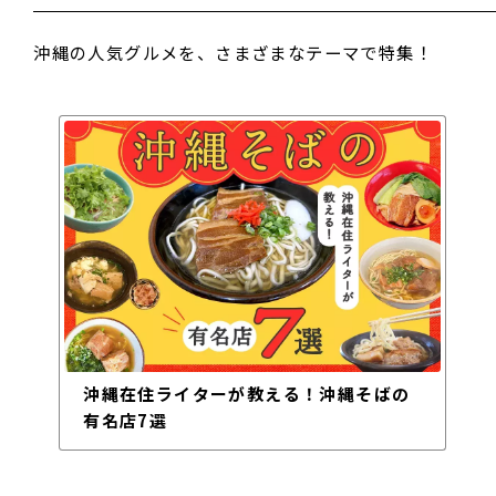
沖縄の人気グルメを、さまざまなテーマで特集！
沖縄在住ライターが教える！沖縄そばの
有名店7選