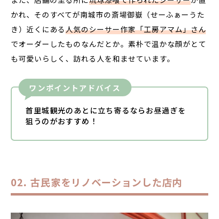
かれ、そのすべてが南城市の斎場御嶽（せーふぁーうた
き）近くにある
人気のシーサー作家「工房アマム」さん
でオーダーしたものなんだとか。素朴で温かな顔がとて
も可愛いらしく、訪れる人を和ませています。
ワンポイントアドバイス
首里城観光のあとに立ち寄るならお昼過ぎを
狙うのがおすすめ！
古民家をリノベーションした店内