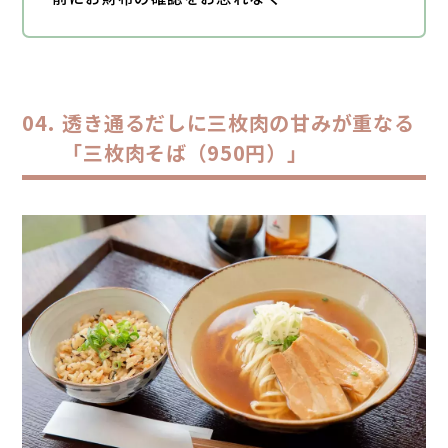
透き通るだしに三枚肉の甘みが重なる
「三枚肉そば（950円）」